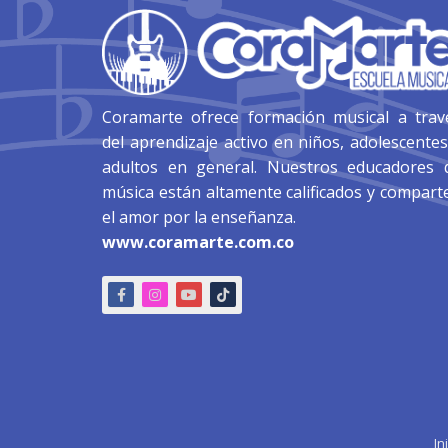
Coramarte ofrece formación musical a trav
del aprendizaje activo en niños, adolescentes
adultos en general. Nuestros educadores 
música están altamente calificados y compart
el amor por la enseñanza.
www.coramarte.com.co
In