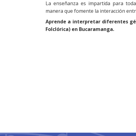
La enseñanza es impartida para toda
manera que fomente la interacción entre
Aprende a interpretar diferentes gé
Folclórica) en Bucaramanga.