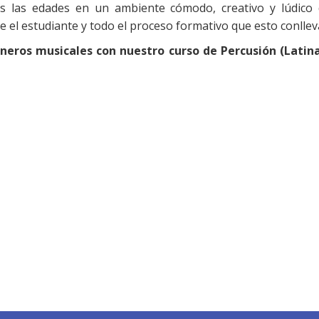
s las edades en un ambiente cómodo, creativo y lúdico
 el estudiante y todo el proceso formativo que esto conllev
neros musicales con nuestro curso de Percusión (Latin