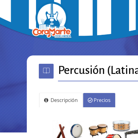
Percusión (Latina
Descripción
Precios